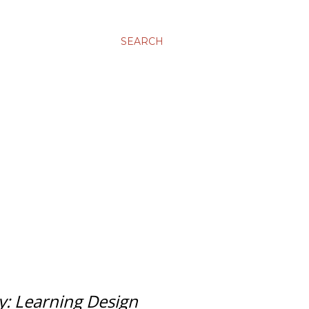
SEARCH
: Learning Design