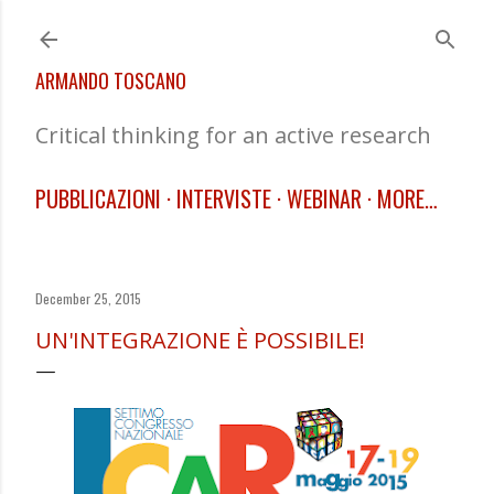
Skip to main content
ARMANDO TOSCANO
Critical thinking for an active research
PUBBLICAZIONI
INTERVISTE
WEBINAR
MORE…
December 25, 2015
UN'INTEGRAZIONE È POSSIBILE!