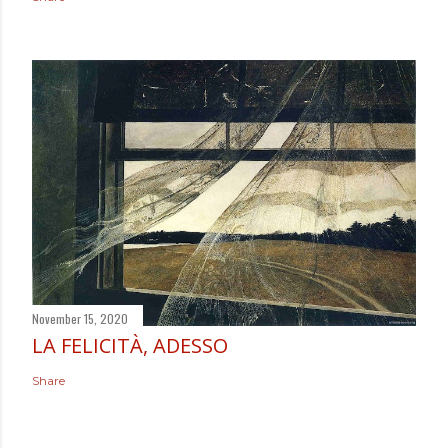
November 15, 2020
LA FELICITÀ, ADESSO
Share