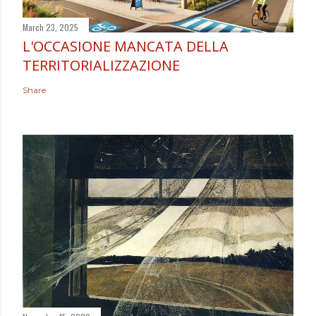
March 23, 2025
L'OCCASIONE MANCATA DELLA
TERRITORIALIZZAZIONE
Share