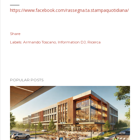
_____
https://www.facebook.com/rassegna.ta.stampaquotidiana/
Share
Labels:
Armando Toscano
Information DJ
Ricerca
POPULAR POSTS