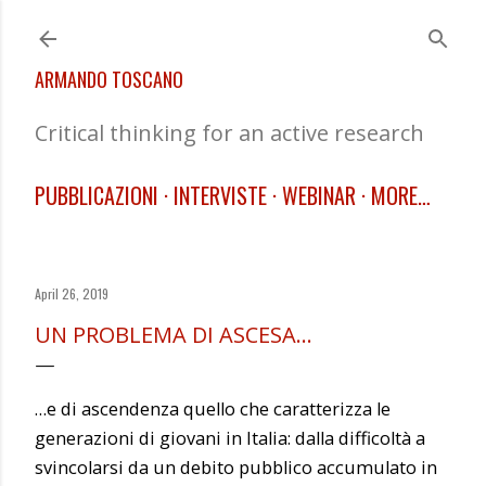
Skip to main content
ARMANDO TOSCANO
Critical thinking for an active research
PUBBLICAZIONI
INTERVISTE
WEBINAR
MORE…
April 26, 2019
UN PROBLEMA DI ASCESA…
…e di ascendenza quello che caratterizza le
generazioni di giovani in Italia: dalla difficoltà a
svincolarsi da un debito pubblico accumulato in