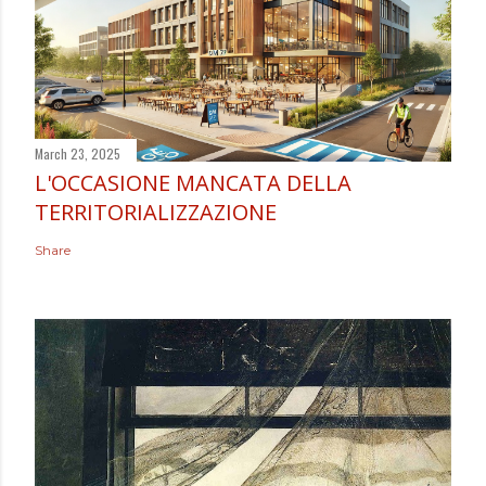
March 23, 2025
L'OCCASIONE MANCATA DELLA
TERRITORIALIZZAZIONE
Share