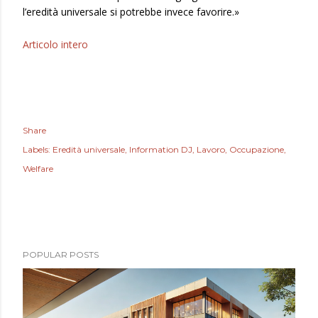
l’eredità universale si potrebbe invece favorire.»
Articolo intero
Share
Labels:
Eredità universale
Information DJ
Lavoro
Occupazione
Welfare
POPULAR POSTS