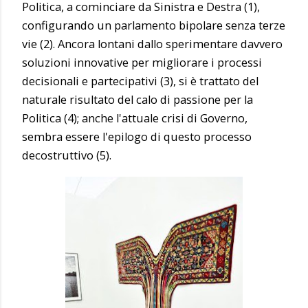
Politica, a cominciare da Sinistra e Destra (1),
configurando un parlamento bipolare senza terze
vie (2). Ancora lontani dallo sperimentare davvero
soluzioni innovative per migliorare i processi
decisionali e partecipativi (3), si è trattato del
naturale risultato del calo di passione per la
Politica (4); anche l'attuale crisi di Governo,
sembra essere l'epilogo di questo processo
decostruttivo (5).