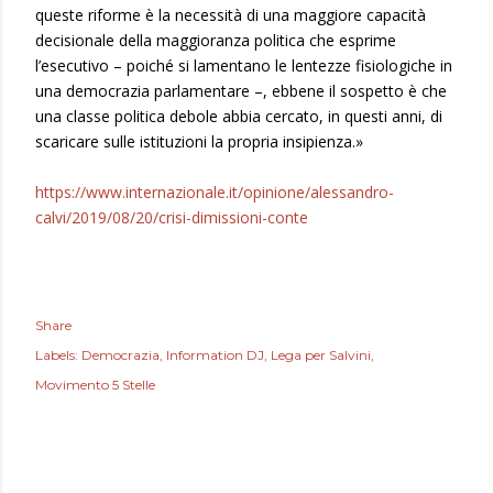
queste riforme è la necessità di una maggiore capacità
decisionale della maggioranza politica che esprime
l’esecutivo – poiché si lamentano le lentezze fisiologiche in
una democrazia parlamentare –, ebbene il sospetto è che
una classe politica debole abbia cercato, in questi anni, di
scaricare sulle istituzioni la propria insipienza.»
https://www.internazionale.it/opinione/alessandro-
calvi/2019/08/20/crisi-dimissioni-conte
Share
Labels:
Democrazia
Information DJ
Lega per Salvini
Movimento 5 Stelle