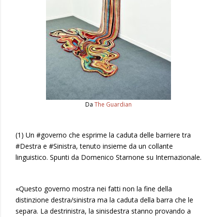
Da
The Guardian
(1) Un #governo che esprime la caduta delle barriere tra
#Destra e #Sinistra, tenuto insieme da un collante
linguistico. Spunti da Domenico Starnone su Internazionale.
«Questo governo mostra nei fatti non la fine della
distinzione destra/sinistra ma la caduta della barra che le
separa. La destrinistra, la sinisdestra stanno provando a