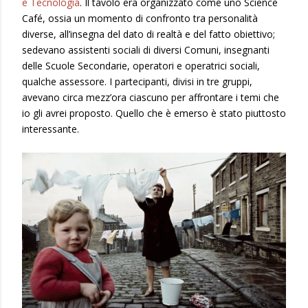
e Tecnologia
. Il tavolo era organizzato come uno Science
Café, ossia un momento di confronto tra personalità
diverse, all’insegna del dato di realtà e del fatto obiettivo;
sedevano assistenti sociali di diversi Comuni, insegnanti
delle Scuole Secondarie, operatori e operatrici sociali,
qualche assessore. I partecipanti, divisi in tre gruppi,
avevano circa mezz’ora ciascuno per affrontare i temi che
io gli avrei proposto. Quello che è emerso è stato piuttosto
interessante.