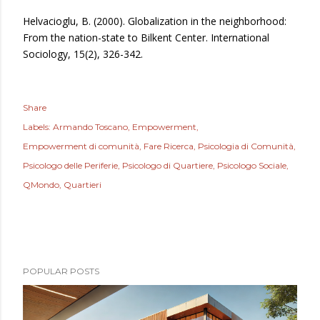
Helvacioglu, B. (2000). Globalization in the neighborhood:
From the nation-state to Bilkent Center. International
Sociology, 15(2), 326-342.
Share
Labels:
Armando Toscano
Empowerment
Empowerment di comunità
Fare Ricerca
Psicologia di Comunità
Psicologo delle Periferie
Psicologo di Quartiere
Psicologo Sociale
QMondo
Quartieri
POPULAR POSTS