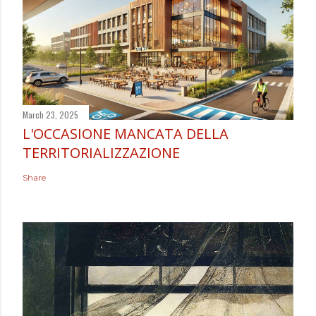
March 23, 2025
L'OCCASIONE MANCATA DELLA
TERRITORIALIZZAZIONE
Share