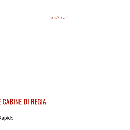
SEARCH
 CABINE DI REGIA