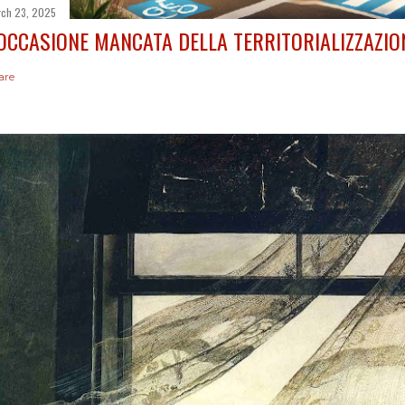
ch 23, 2025
'OCCASIONE MANCATA DELLA TERRITORIALIZZAZIO
are