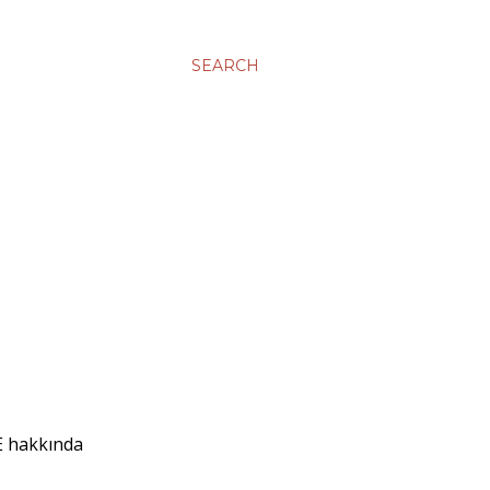
SEARCH