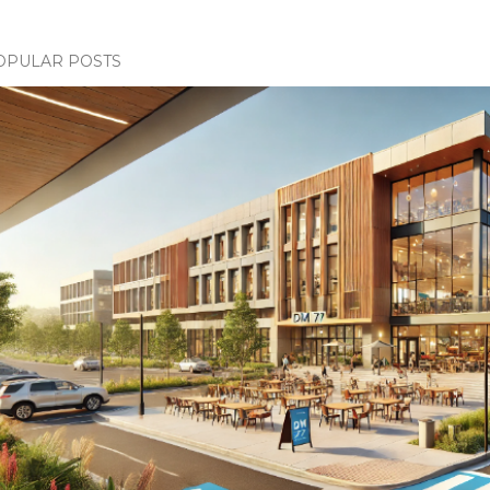
OPULAR POSTS