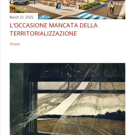
March 23, 2025
L'OCCASIONE MANCATA DELLA
TERRITORIALIZZAZIONE
Share