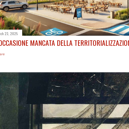
ch 23, 2025
'OCCASIONE MANCATA DELLA TERRITORIALIZZAZIO
are