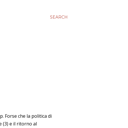
SEARCH
. Forse che la politica di
(3) e il ritorno al