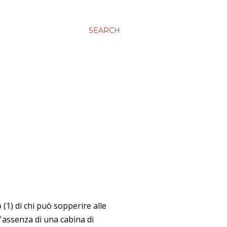
SEARCH
(1) di chi può sopperire alle
'assenza di una cabina di