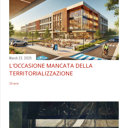
March 23, 2025
L'OCCASIONE MANCATA DELLA
TERRITORIALIZZAZIONE
Share