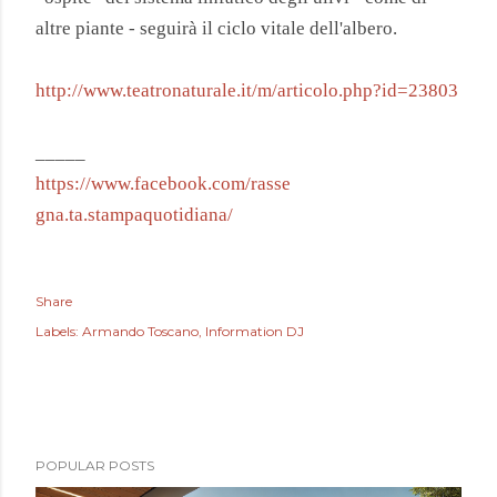
altre piante - seguirà il ciclo vitale dell'albero.
http://www.teatronaturale.it/m/articolo.php?id=23803
_____
https://www.facebook.com/rasse
gna.ta.stampaquotidiana/
Share
Labels:
Armando Toscano
Information DJ
POPULAR POSTS