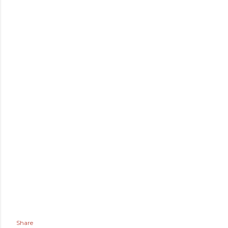
Share