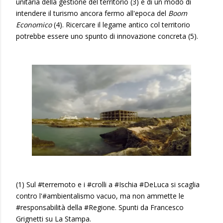
unitaria della gestione del territorio (3) e di un modo di
intendere il turismo ancora fermo all'epoca del
Boom
Economico
(4). Ricercare il legame antico col territorio
potrebbe essere uno spunto di innovazione concreta (5).
(1) Sul #terremoto e i #crolli a #Ischia #DeLuca si scaglia
contro l'#ambientalismo vacuo, ma non ammette le
#responsabilità della #Regione. Spunti da Francesco
Grignetti su La Stampa.