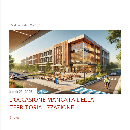
POPULAR POSTS
March 23, 2025
L'OCCASIONE MANCATA DELLA
TERRITORIALIZZAZIONE
Share