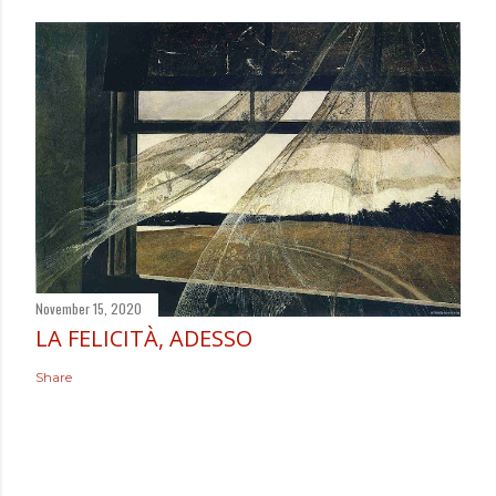
November 15, 2020
LA FELICITÀ, ADESSO
Share