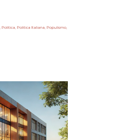
Politica
Politica Italiana
Populismo